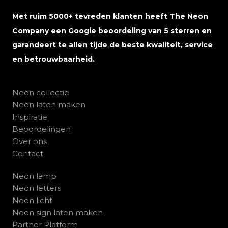
Met ruim 5000+ tevreden klanten heeft The Neon
Company een Google beoordeling van 5 sterren en
garandeert te allen tijde de beste kwaliteit, service
en betrouwbaarheid.
Neon collectie
Neon laten maken
Inspiratie
Beoordelingen
Over ons
Contact
Neon lamp
Neon letters
Neon licht
Neon sign laten maken
Partner Platform