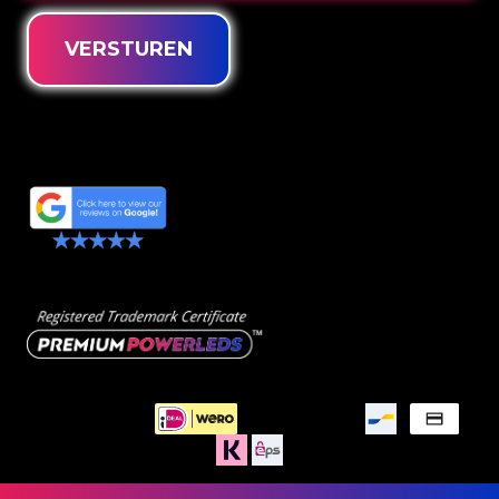
VERSTUREN