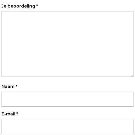
Je beoordeling
*
Naam
*
E-mail
*