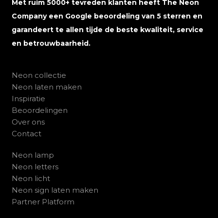
Met ruim 5000+ tevreden klanten heeft The Neon
Company een Google beoordeling van 5 sterren en
garandeert te allen tijde de beste kwaliteit, service
en betrouwbaarheid.
Neon collectie
Neon laten maken
Inspiratie
Beoordelingen
Over ons
Contact
Neon lamp
Neon letters
Neon licht
Neon sign laten maken
Partner Platform