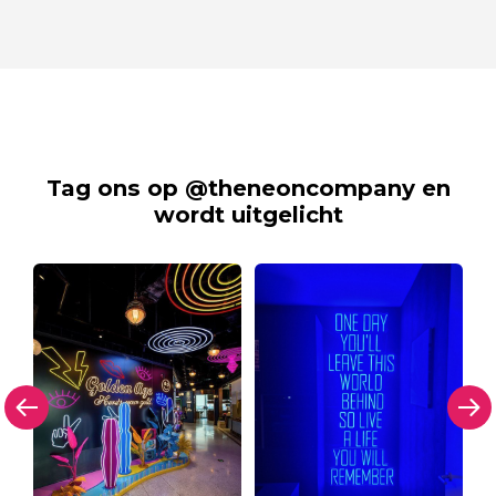
Tag ons op @theneoncompany en
wordt uitgelicht