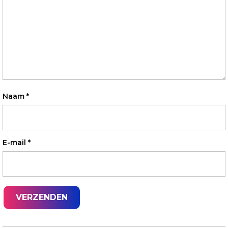
Naam
*
E-mail
*