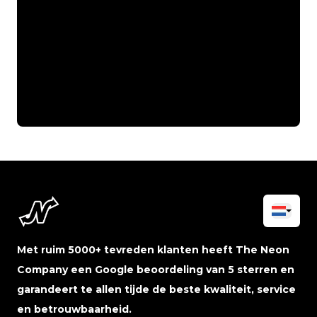
Met ruim 5000+ tevreden klanten heeft The Neon
Company een Google beoordeling van 5 sterren en
garandeert te allen tijde de beste kwaliteit, service
en betrouwbaarheid.