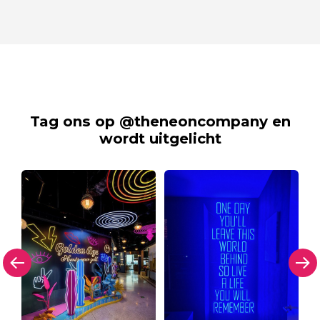
Tag ons op @theneoncompany en
wordt uitgelicht