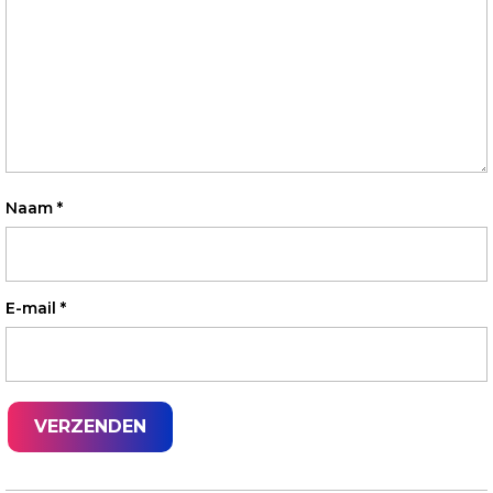
Naam
*
E-mail
*