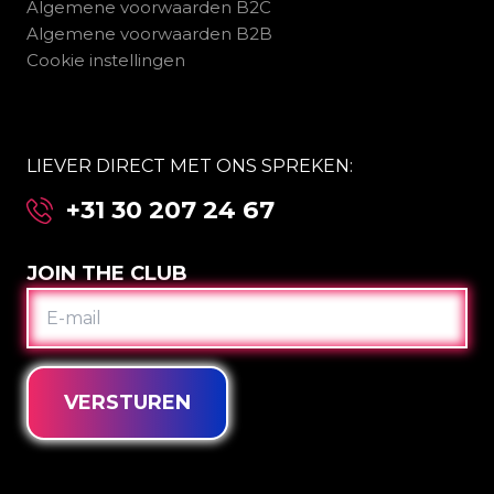
Algemene voorwaarden B2C
Algemene voorwaarden B2B
Cookie instellingen
LIEVER DIRECT MET ONS SPREKEN:
+31 30 207 24 67
JOIN THE CLUB
E-
MAIL
VERSTUREN