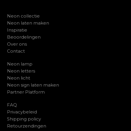
Neon collectie
Neon laten maken
Inspiratie
Beoordelingen
Over ons
Contact
Neon lamp
Neon letters
Neon licht
Neon sign laten maken
Partner Platform
FAQ
Privacybeleid
Shipping policy
Retourzendingen