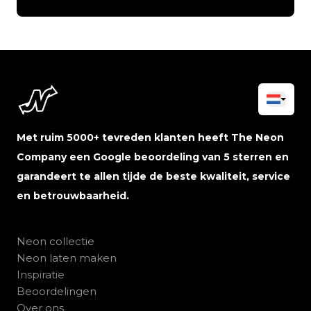
Met ruim 5000+ tevreden klanten heeft The Neon
Company een Google beoordeling van 5 sterren en
garandeert te allen tijde de beste kwaliteit, service
en betrouwbaarheid.
Neon collectie
Neon laten maken
Inspiratie
Beoordelingen
Over ons