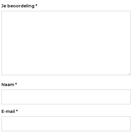
Je beoordeling
*
Naam
*
E-mail
*