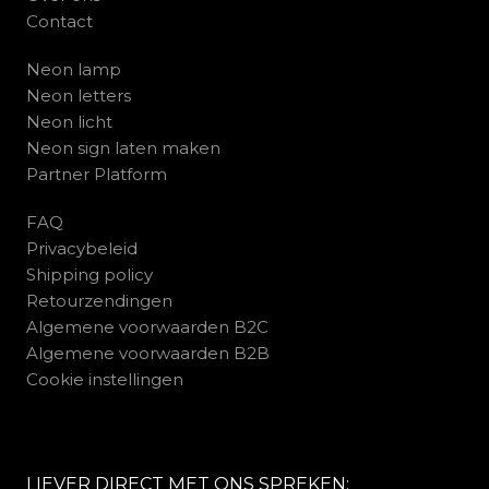
Contact
Neon lamp
Neon letters
Neon licht
Neon sign laten maken
Partner Platform
FAQ
Privacybeleid
Shipping policy
Retourzendingen
Algemene voorwaarden B2C
Algemene voorwaarden B2B
Cookie instellingen
LIEVER DIRECT MET ONS SPREKEN: