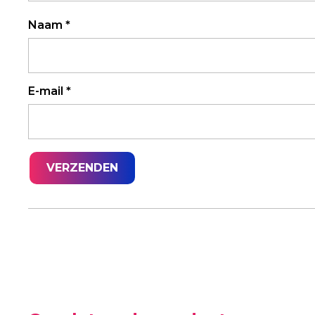
Naam
*
E-mail
*