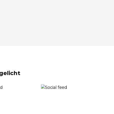
gelicht