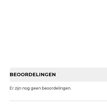
BEOORDELINGEN
Er zijn nog geen beoordelingen.