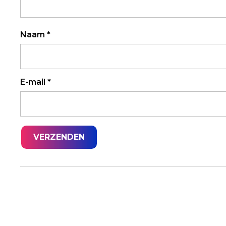
Naam
*
E-mail
*