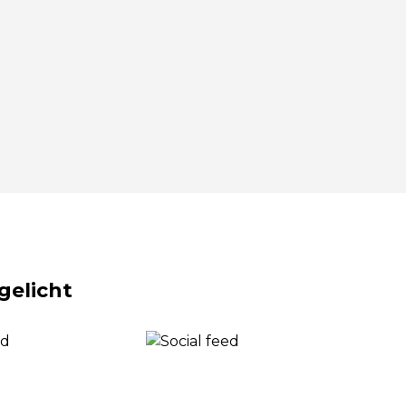
gelicht