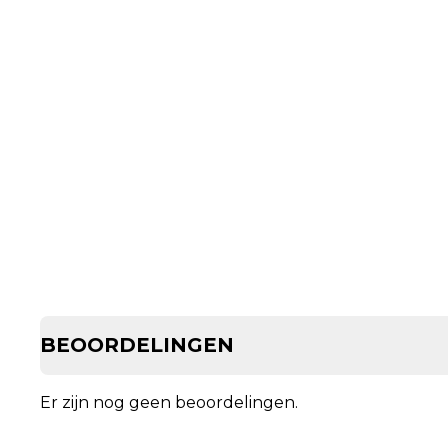
BEOORDELINGEN
Er zijn nog geen beoordelingen.