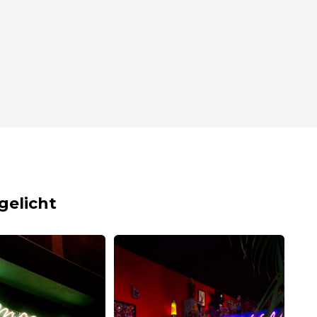
gelicht