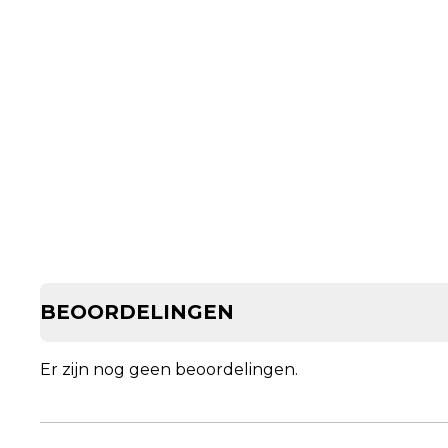
BEOORDELINGEN
Er zijn nog geen beoordelingen.