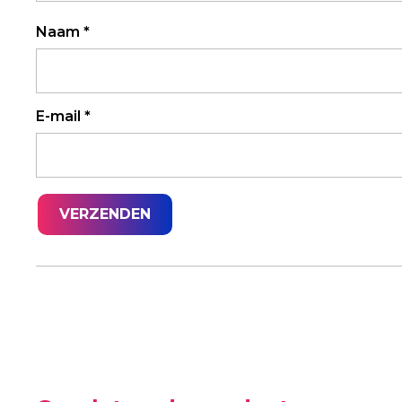
Naam
*
E-mail
*