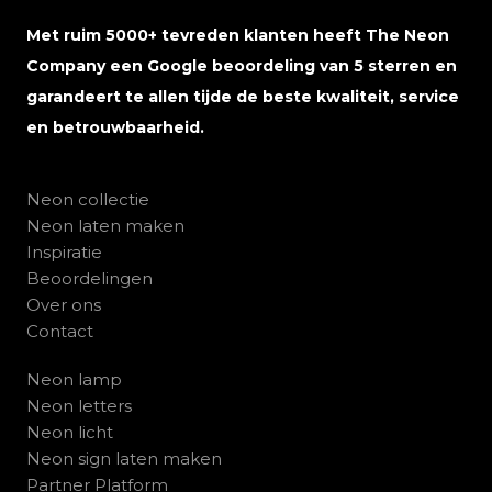
Met ruim 5000+ tevreden klanten heeft The Neon
Company een Google beoordeling van 5 sterren en
garandeert te allen tijde de beste kwaliteit, service
en betrouwbaarheid.
Neon collectie
Neon laten maken
Inspiratie
Beoordelingen
Over ons
Contact
Neon lamp
Neon letters
Neon licht
Neon sign laten maken
Partner Platform