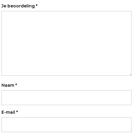
Je beoordeling
*
Naam
*
E-mail
*