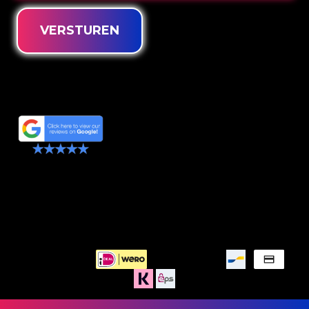
VERSTUREN