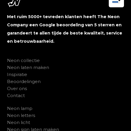
Met ruim 5000+ tevreden klanten heeft The Neon
Company een Google beoordeling van 5 sterren en
garandeert te allen tijde de beste kwaliteit, service
en betrouwbaarheid.
Neon collectie
Neon laten maken
Inspiratie
Beoordelingen
Over ons
Contact
Neon lamp
Neon letters
Neon licht
Neon sign laten maken