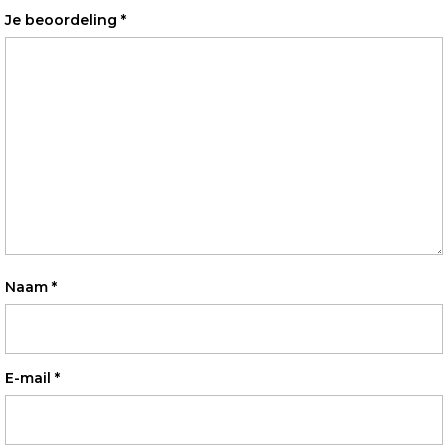
Je beoordeling
*
Naam
*
E-mail
*