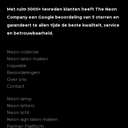
Met ruim 5000+ tevreden klanten heeft The Neon
Company een Google beoordeling van 5 sterren en
garandeert te allen tijde de beste kwaliteit, service
en betrouwbaarheid.
Neon collectie
Neon laten maken
Inspiratie
Beoordelingen
Over ons
Contact
Neon lamp
Neon letters
Neon licht
Neon sign laten maken
Partner Platform