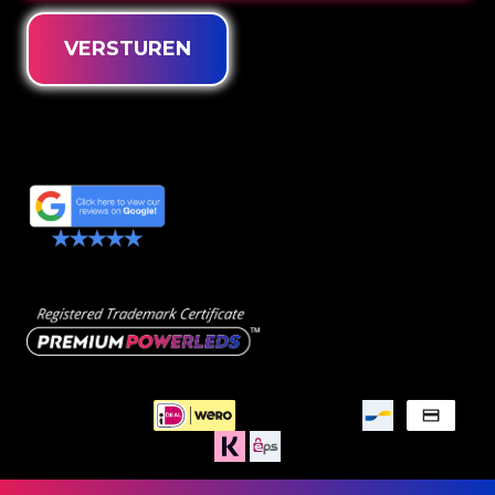
VERSTUREN