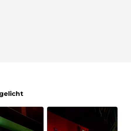
gelicht