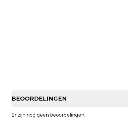
BEOORDELINGEN
Er zijn nog geen beoordelingen.