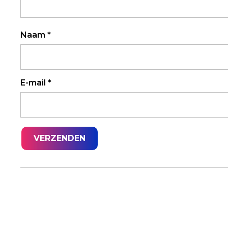
Naam
*
E-mail
*