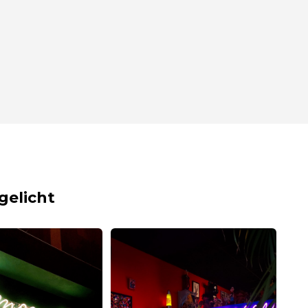
gelicht