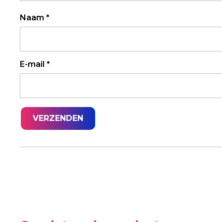
Naam
*
E-mail
*