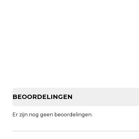
BEOORDELINGEN
Er zijn nog geen beoordelingen.