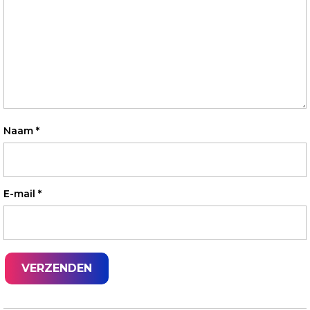
Naam
*
E-mail
*