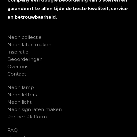
garandeert te allen tijde de beste kwaliteit, service
en betrouwbaarheid.
Neon collectie
Neon laten maken
Inspiratie
Beoordelingen
Over ons
Contact
Neon lamp
Neon letters
Neon licht
Neon sign laten maken
Partner Platform
FAQ