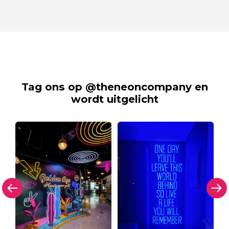
Tag ons op @theneoncompany en
wordt uitgelicht