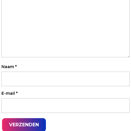
Naam
*
E-mail
*