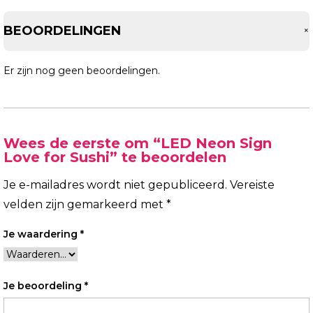
BEOORDELINGEN
Er zijn nog geen beoordelingen.
Wees de eerste om “LED Neon Sign
Love for Sushi” te beoordelen
Je e-mailadres wordt niet gepubliceerd.
Vereiste
velden zijn gemarkeerd met
*
Je waardering
*
Je beoordeling
*