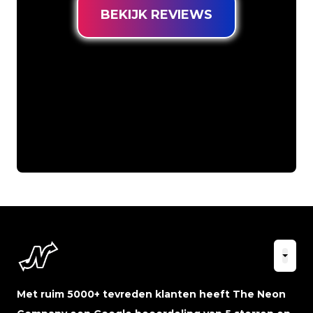
BEKIJK REVIEWS
Met ruim 5000+ tevreden klanten heeft The Neon