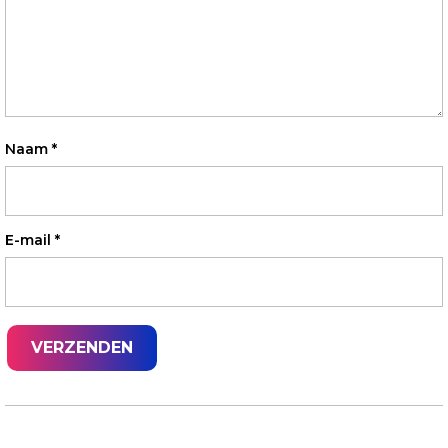
Naam
*
E-mail
*