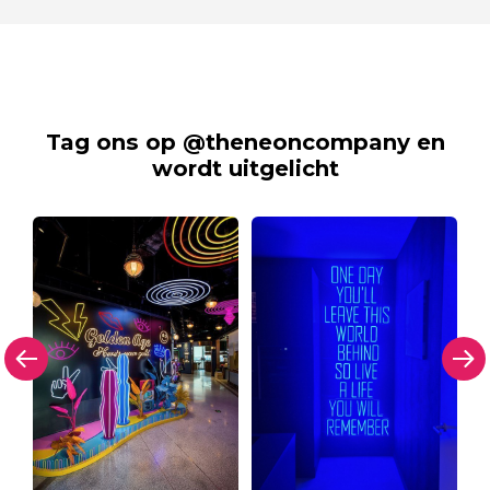
Tag ons op @theneoncompany en
wordt uitgelicht