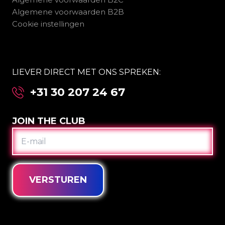
Algemene voorwaarden B2B
Cookie instellingen
LIEVER DIRECT MET ONS SPREKEN:
+31 30 207 24 67
JOIN THE CLUB
E-
MAIL
VERSTUREN