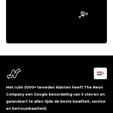
Met ruim 5000+ tevreden klanten heeft The Neon
Company een Google beoordeling van 5 sterren en
garandeert te allen tijde de beste kwaliteit, service
en betrouwbaarheid.