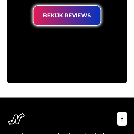
BEKIJK REVIEWS