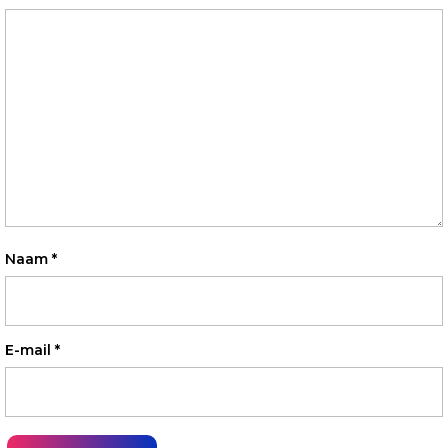
Naam
*
E-mail
*