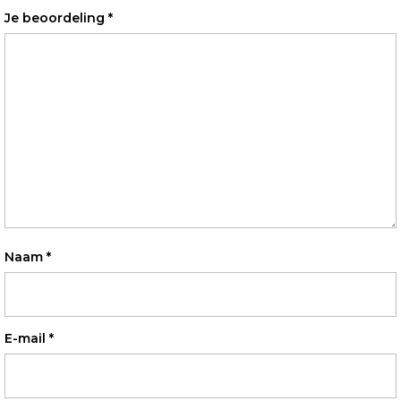
Je beoordeling
*
Naam
*
E-mail
*