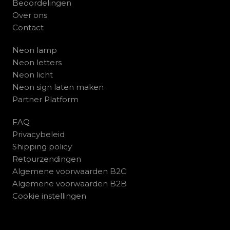
Beoordelingen
Over ons
Contact
Neon lamp
Neon letters
Neon licht
Neon sign laten maken
Partner Platform
FAQ
Privacybeleid
Shipping policy
Retourzendingen
Algemene voorwaarden B2C
Algemene voorwaarden B2B
Cookie instellingen