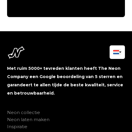
Met ruim 5000+ tevreden klanten heeft The Neon
Company een Google beoordeling van 5 sterren en
garandeert te allen tijde de beste kwaliteit, service
en betrouwbaarheid.
Neon collectie
Neon laten maken
Inspiratie