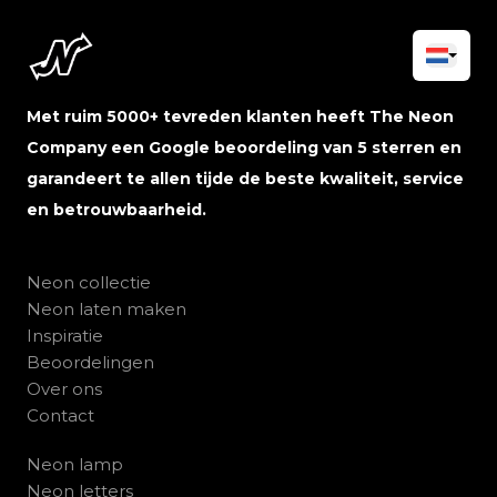
Met ruim 5000+ tevreden klanten heeft The Neon
Company een Google beoordeling van 5 sterren en
garandeert te allen tijde de beste kwaliteit, service
en betrouwbaarheid.
Neon collectie
Neon laten maken
Inspiratie
Beoordelingen
Over ons
Contact
Neon lamp
Neon letters