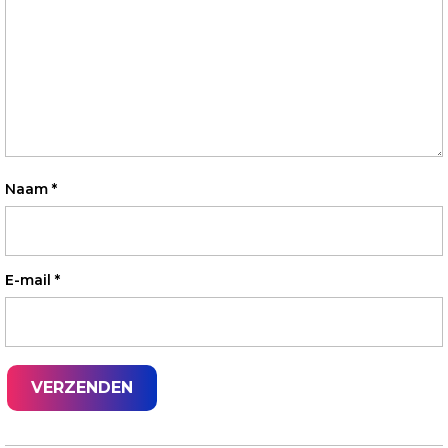
Naam
*
E-mail
*