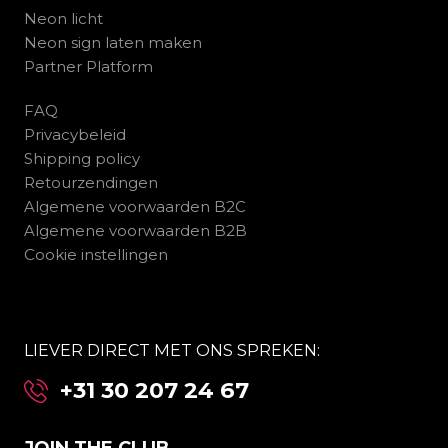
Neon licht
Neon sign laten maken
Partner Platform
FAQ
Privacybeleid
Shipping policy
Retourzendingen
Algemene voorwaarden B2C
Algemene voorwaarden B2B
Cookie instellingen
LIEVER DIRECT MET ONS SPREKEN:
+31 30 207 24 67