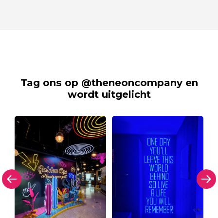
Tag ons op @theneoncompany en
wordt uitgelicht