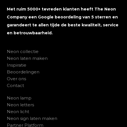
Met ruim 5000+ tevreden klanten heeft The Neon
Company een Google beoordeling van 5 sterren en
garandeert te allen tijde de beste kwaliteit, service
en betrouwbaarheid.
Neon collectie
Neon laten maken
Inspiratie
Beoordelingen
Over ons
Contact
Neon lamp
Neon letters
Neon licht
Neon sign laten maken
Partner Platform