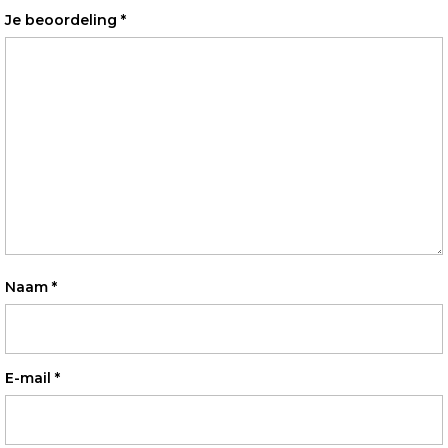
Je beoordeling
*
Naam
*
E-mail
*