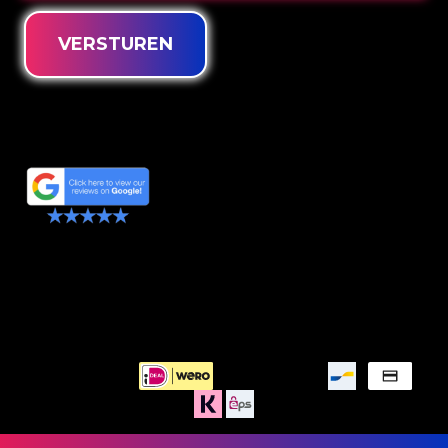
VERSTUREN