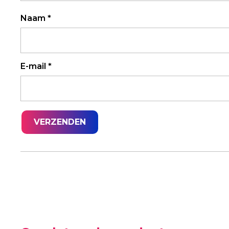
Naam
*
E-mail
*