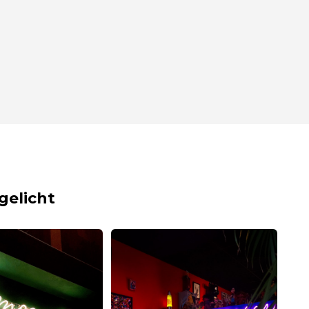
gelicht