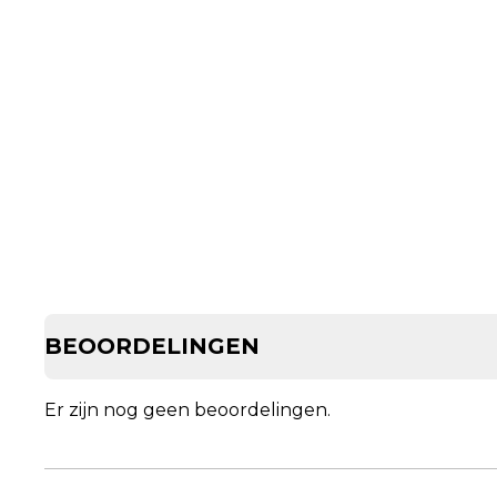
BEOORDELINGEN
Er zijn nog geen beoordelingen.