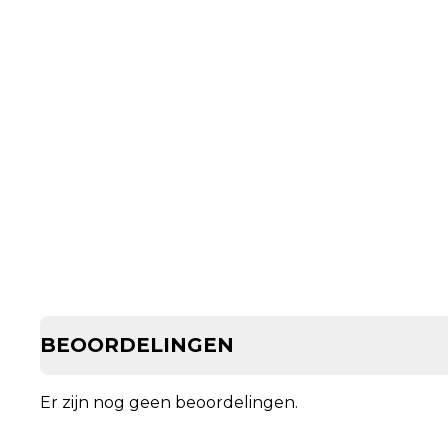
BEOORDELINGEN
Er zijn nog geen beoordelingen.