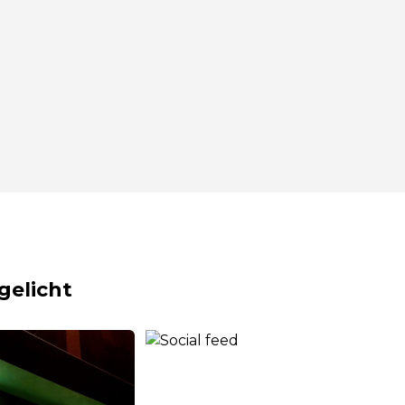
gelicht