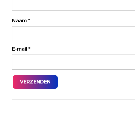
Naam
*
E-mail
*