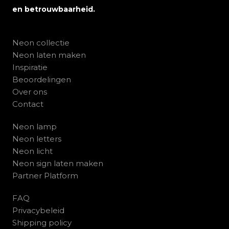
en betrouwbaarheid.
Neon collectie
Neon laten maken
Inspiratie
Beoordelingen
Over ons
Contact
Neon lamp
Neon letters
Neon licht
Neon sign laten maken
Partner Platform
FAQ
Privacybeleid
Shipping policy