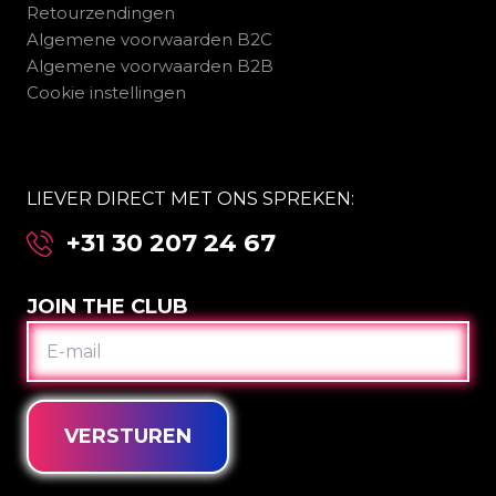
Retourzendingen
Algemene voorwaarden B2C
Algemene voorwaarden B2B
Cookie instellingen
LIEVER DIRECT MET ONS SPREKEN:
+31 30 207 24 67
JOIN THE CLUB
E-
MAIL
VERSTUREN