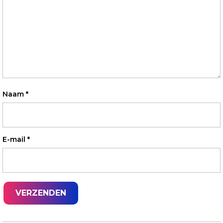
Naam
*
E-mail
*