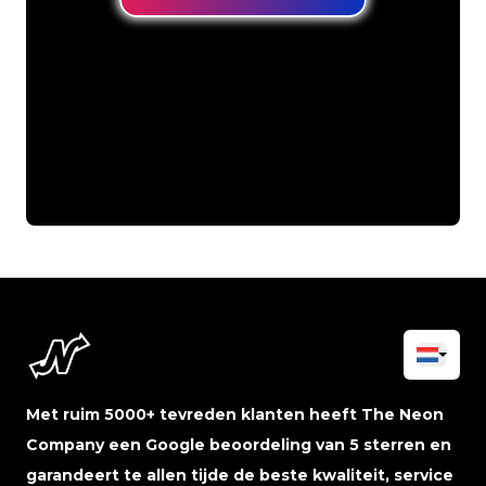
Met ruim 5000+ tevreden klanten heeft The Neon
Company een Google beoordeling van 5 sterren en
garandeert te allen tijde de beste kwaliteit, service