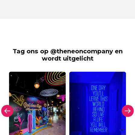
Tag ons op @theneoncompany en
wordt uitgelicht