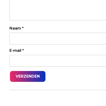
Naam
*
E-mail
*