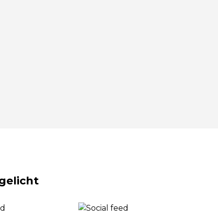
gelicht