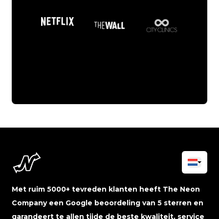
Met ruim 5000+ tevreden klanten heeft The Neon
Company een Google beoordeling van 5 sterren en
garandeert te allen tijde de beste kwaliteit, service