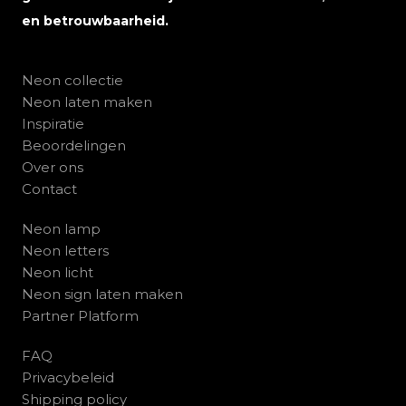
en betrouwbaarheid.
Neon collectie
Neon laten maken
Inspiratie
Beoordelingen
Over ons
Contact
Neon lamp
Neon letters
Neon licht
Neon sign laten maken
Partner Platform
FAQ
Privacybeleid
Shipping policy