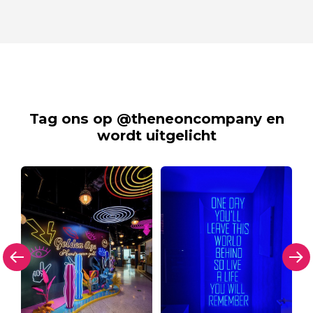
Tag ons op @theneoncompany en
wordt uitgelicht