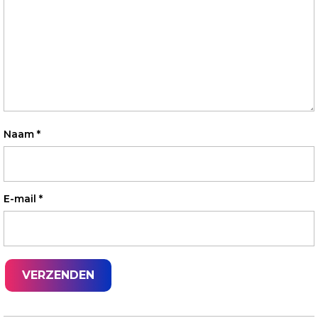
Naam
*
E-mail
*