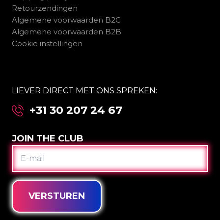
Retourzendingen
Algemene voorwaarden B2C
Algemene voorwaarden B2B
Cookie instellingen
LIEVER DIRECT MET ONS SPREKEN:
+31 30 207 24 67
JOIN THE CLUB
E-
MAIL
VERSTUREN