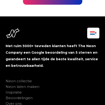
Met ruim 5000+ tevreden klanten heeft The Neon
Company een Google beoordeling van 5 sterren en
garandeert te allen tijde de beste kwaliteit, service
en betrouwbaarheid.
Neon collectie
Neon laten maken
Inspiratie
Beoordelingen
Over ons