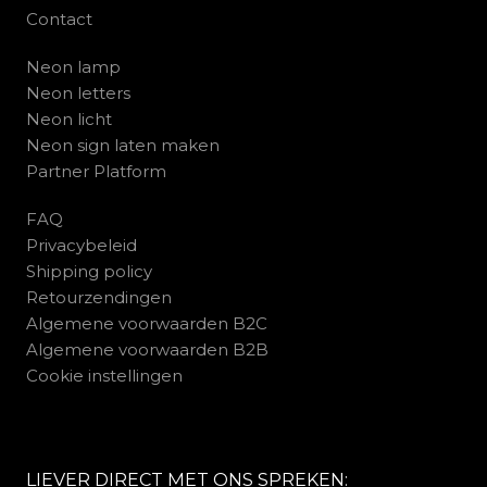
Contact
Neon lamp
Neon letters
Neon licht
Neon sign laten maken
Partner Platform
FAQ
Privacybeleid
Shipping policy
Retourzendingen
Algemene voorwaarden B2C
Algemene voorwaarden B2B
Cookie instellingen
LIEVER DIRECT MET ONS SPREKEN: