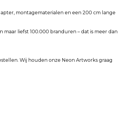
 adapter, montagematerialen en een 200 cm lange
maar liefst 100.000 branduren – dat is meer dan
 bestellen. Wij houden onze Neon Artworks graag