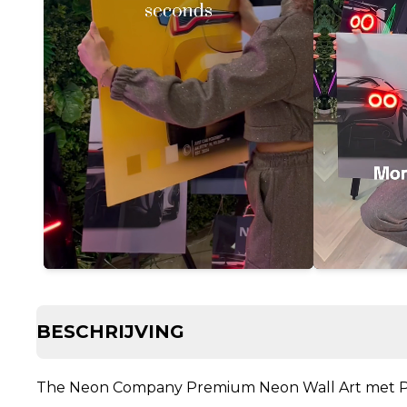
BESCHRIJVING
The Neon Company Premium Neon Wall Art met P