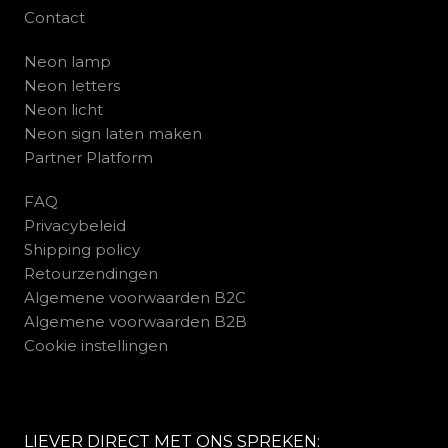
Contact
Neon lamp
Neon letters
Neon licht
Neon sign laten maken
Partner Platform
FAQ
Privacybeleid
Shipping policy
Retourzendingen
Algemene voorwaarden B2C
Algemene voorwaarden B2B
Cookie instellingen
LIEVER DIRECT MET ONS SPREKEN: