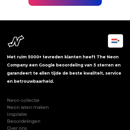
Met ruim 5000+ tevreden klanten heeft The Neon
Company een Google beoordeling van 5 sterren en
garandeert te allen tijde de beste kwaliteit, service
en betrouwbaarheid.
Neon collectie
Neon laten maken
Inspiratie
Beoordelingen
Over ons