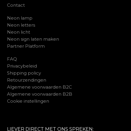
Contact
Neon lamp
Neon letters
Neon licht
Neon sign laten maken
Partner Platform
FAQ
Privacybeleid
Shipping policy
Retourzendingen
Algemene voorwaarden B2C
Algemene voorwaarden B2B
Cookie instellingen
LIEVER DIRECT MET ONS SPREKEN: