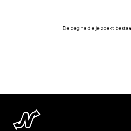
De pagina die je zoekt bestaa