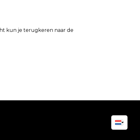
icht kun je terugkeren naar de