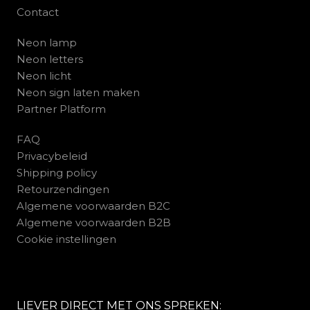
Contact
Neon lamp
Neon letters
Neon licht
Neon sign laten maken
Partner Platform
FAQ
Privacybeleid
Shipping policy
Retourzendingen
Algemene voorwaarden B2C
Algemene voorwaarden B2B
Cookie instellingen
LIEVER DIRECT MET ONS SPREKEN: