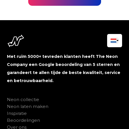
Met ruim 5000+ tevreden klanten heeft The Neon
Company een Google beoordeling van 5 sterren en
garandeert te allen tijde de beste kwaliteit, service
en betrouwbaarheid.
Neon collectie
Neon laten maken
Inspiratie
Beoordelingen
Over ons