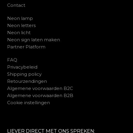
Contact
Neon lamp
Neon letters
Neon licht
Neon sign laten maken
Partner Platform
FAQ
Privacybeleid
Shipping policy
Retourzendingen
Algemene voorwaarden B2C
Algemene voorwaarden B2B
Cookie instellingen
LIEVER DIRECT MET ONS SPREKEN: