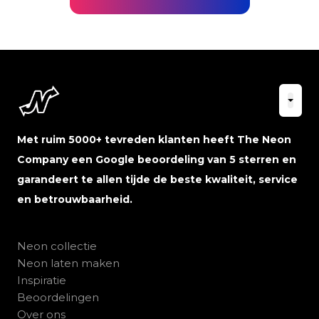
Met ruim 5000+ tevreden klanten heeft The Neon
Company een Google beoordeling van 5 sterren en
garandeert te allen tijde de beste kwaliteit, service
en betrouwbaarheid.
Neon collectie
Neon laten maken
Inspiratie
Beoordelingen
Over ons