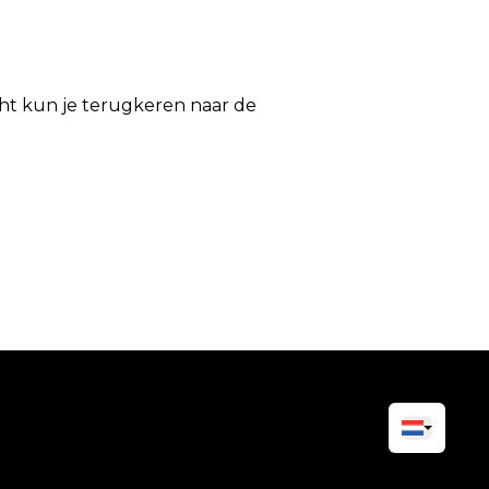
icht kun je terugkeren naar de