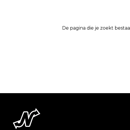
De pagina die je zoekt bestaa