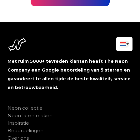
Met ruim 5000+ tevreden klanten heeft The Neon
Company een Google beoordeling van 5 sterren en
garandeert te allen tijde de beste kwaliteit, service
en betrouwbaarheid.
Neon collectie
Neon laten maken
Inspiratie
Beoordelingen
Over ons