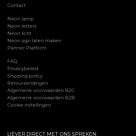
Contact
Neon lamp
Neon letters
Neon licht
Neon sign laten maken
Partner Platform
FAQ
Privacybeleid
Shipping policy
Retourzendingen
Algemene voorwaarden B2C
Algemene voorwaarden B2B
Cookie instellingen
LIEVER DIRECT MET ONS SPREKEN: