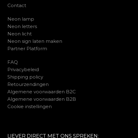
Contact
Neon lamp
Neon letters
Neon licht
Neon sign laten maken
Partner Platform
FAQ
Privacybeleid
Shipping policy
Retourzendingen
Algemene voorwaarden B2C
Algemene voorwaarden B2B
Cookie instellingen
LIEVER DIRECT MET ONS SPREKEN: