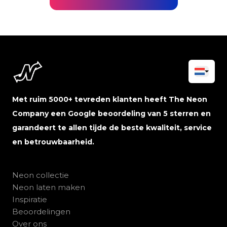
Met ruim 5000+ tevreden klanten heeft The Neon
Company een Google beoordeling van 5 sterren en
garandeert te allen tijde de beste kwaliteit, service
en betrouwbaarheid.
Neon collectie
Neon laten maken
Inspiratie
Beoordelingen
Over ons