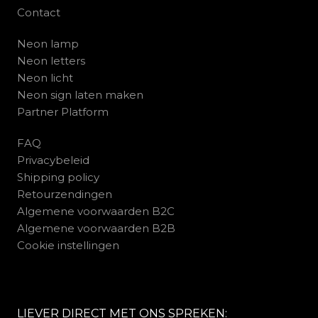
Contact
Neon lamp
Neon letters
Neon licht
Neon sign laten maken
Partner Platform
FAQ
Privacybeleid
Shipping policy
Retourzendingen
Algemene voorwaarden B2C
Algemene voorwaarden B2B
Cookie instellingen
LIEVER DIRECT MET ONS SPREKEN: