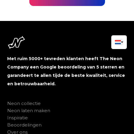
Met ruim 5000+ tevreden klanten heeft The Neon
Company een Google beoordeling van 5 sterren en
garandeert te allen tijde de beste kwaliteit, service
en betrouwbaarheid.
Neon collectie
Neon laten maken
Inspiratie
Beoordelingen
Over ons