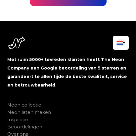
Met ruim 5000+ tevreden klanten heeft The Neon
Company een Google beoordeling van 5 sterren en
garandeert te allen tijde de beste kwaliteit, service
en betrouwbaarheid.
Neon collectie
Neon laten maken
Inspiratie
Beoordelingen
Over ons