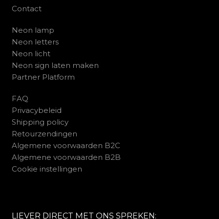
Contact
Neon lamp
Neon letters
Neon licht
Neon sign laten maken
Partner Platform
FAQ
Privacybeleid
Shipping policy
Retourzendingen
Algemene voorwaarden B2C
Algemene voorwaarden B2B
Cookie instellingen
LIEVER DIRECT MET ONS SPREKEN: