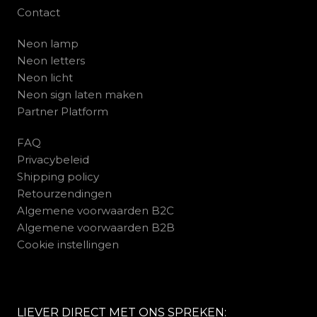
Contact
Neon lamp
Neon letters
Neon licht
Neon sign laten maken
Partner Platform
FAQ
Privacybeleid
Shipping policy
Retourzendingen
Algemene voorwaarden B2C
Algemene voorwaarden B2B
Cookie instellingen
LIEVER DIRECT MET ONS SPREKEN: