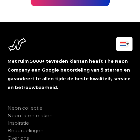
Met ruim 5000+ tevreden klanten heeft The Neon
Company een Google beoordeling van 5 sterren en
garandeert te allen tijde de beste kwaliteit, service
en betrouwbaarheid.
Neon collectie
Neon laten maken
Inspiratie
Beoordelingen
Over ons