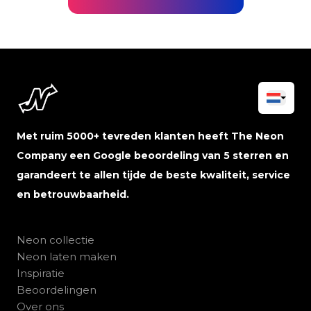
Met ruim 5000+ tevreden klanten heeft The Neon
Company een Google beoordeling van 5 sterren en
garandeert te allen tijde de beste kwaliteit, service
en betrouwbaarheid.
Neon collectie
Neon laten maken
Inspiratie
Beoordelingen
Over ons