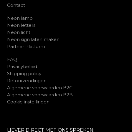
Contact
Neon lamp
Neon letters
Neon licht
Neon sign laten maken
Partner Platform
FAQ
Privacybeleid
Shipping policy
Retourzendingen
Algemene voorwaarden B2C
Algemene voorwaarden B2B
Cookie instellingen
LIEVER DIRECT MET ONS SPREKEN: