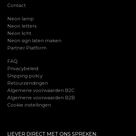
Contact
Neon lamp
Neon letters
Neon licht
Neon sign laten maken
Partner Platform
FAQ
Privacybeleid
Shipping policy
Retourzendingen
Algemene voorwaarden B2C
Algemene voorwaarden B2B
Cookie instellingen
LIEVER DIRECT MET ONS SPREKEN: