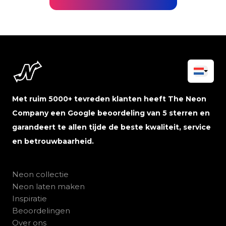
Met ruim 5000+ tevreden klanten heeft The Neon
Company een Google beoordeling van 5 sterren en
garandeert te allen tijde de beste kwaliteit, service
en betrouwbaarheid.
Neon collectie
Neon laten maken
Inspiratie
Beoordelingen
Over ons