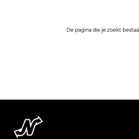
De pagina die je zoekt bestaa