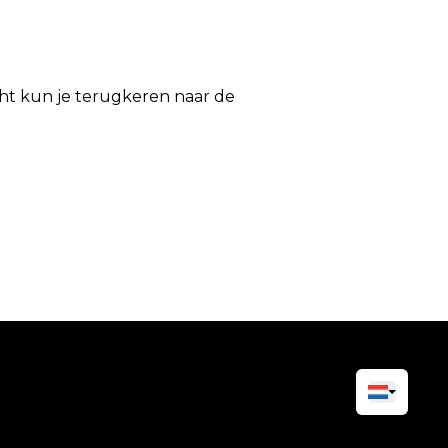
icht kun je terugkeren naar de