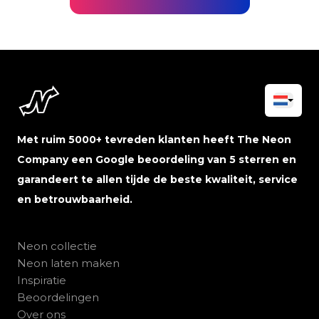
Met ruim 5000+ tevreden klanten heeft The Neon
Company een Google beoordeling van 5 sterren en
garandeert te allen tijde de beste kwaliteit, service
en betrouwbaarheid.
Neon collectie
Neon laten maken
Inspiratie
Beoordelingen
Over ons