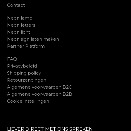
Contact
Neon lamp
Neon letters
Neon licht
Neon sign laten maken
Partner Platform
FAQ
Privacybeleid
Shipping policy
Retourzendingen
Algemene voorwaarden B2C
Algemene voorwaarden B2B
Cookie instellingen
LIEVER DIRECT MET ONS SPREKEN: