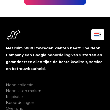
Met ruim 5000+ tevreden klanten heeft The Neon
Company een Google beoordeling van 5 sterren en
garandeert te allen tijde de beste kwaliteit, service
en betrouwbaarheid.
Neon collectie
Neon laten maken
Inspiratie
Beoordelingen
Over ons