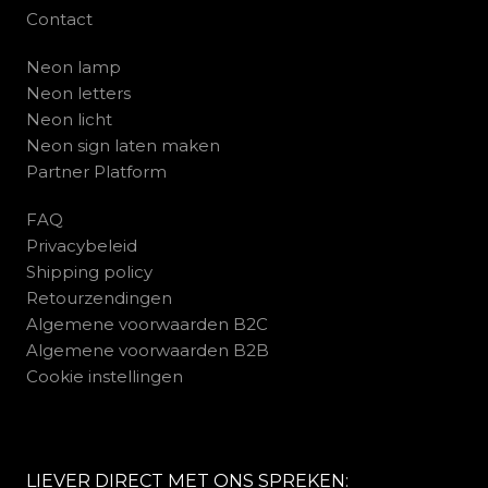
Contact
Neon lamp
Neon letters
Neon licht
Neon sign laten maken
Partner Platform
FAQ
Privacybeleid
Shipping policy
Retourzendingen
Algemene voorwaarden B2C
Algemene voorwaarden B2B
Cookie instellingen
LIEVER DIRECT MET ONS SPREKEN: