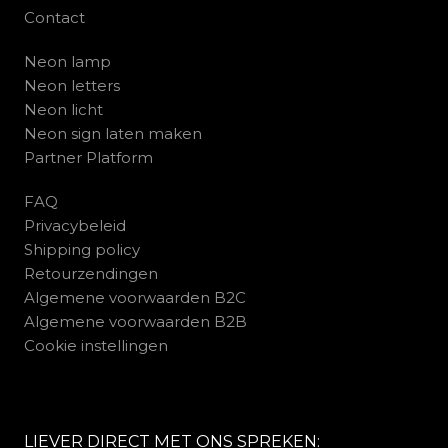
Contact
Neon lamp
Neon letters
Neon licht
Neon sign laten maken
Partner Platform
FAQ
Privacybeleid
Shipping policy
Retourzendingen
Algemene voorwaarden B2C
Algemene voorwaarden B2B
Cookie instellingen
LIEVER DIRECT MET ONS SPREKEN: