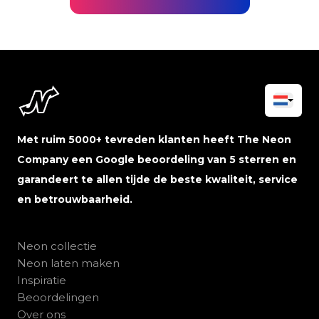
Met ruim 5000+ tevreden klanten heeft The Neon
Company een Google beoordeling van 5 sterren en
garandeert te allen tijde de beste kwaliteit, service
en betrouwbaarheid.
Neon collectie
Neon laten maken
Inspiratie
Beoordelingen
Over ons