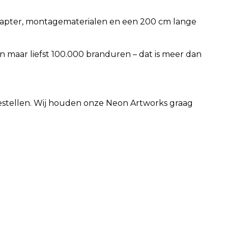
adapter, montagematerialen en een 200 cm lange
maar liefst 100.000 branduren – dat is meer dan
 bestellen. Wij houden onze Neon Artworks graag