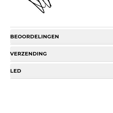
BEOORDELINGEN
VERZENDING
LED