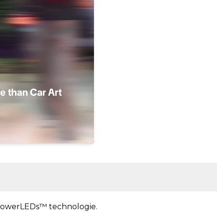
owerLEDs™ technologie.