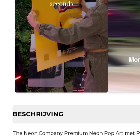
BESCHRIJVING
The Neon Company Premium Neon Pop Art met P