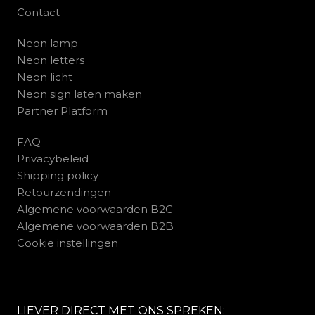
Contact
Neon lamp
Neon letters
Neon licht
Neon sign laten maken
Partner Platform
FAQ
Privacybeleid
Shipping policy
Retourzendingen
Algemene voorwaarden B2C
Algemene voorwaarden B2B
Cookie instellingen
LIEVER DIRECT MET ONS SPREKEN: