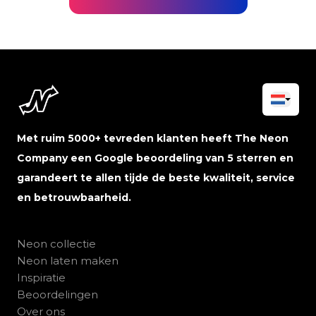
Met ruim 5000+ tevreden klanten heeft The Neon
Company een Google beoordeling van 5 sterren en
garandeert te allen tijde de beste kwaliteit, service
en betrouwbaarheid.
Neon collectie
Neon laten maken
Inspiratie
Beoordelingen
Over ons