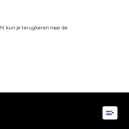
icht kun je terugkeren naar de