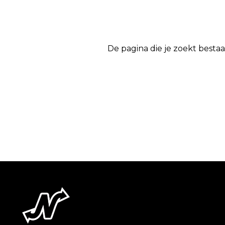
De pagina die je zoekt bestaa