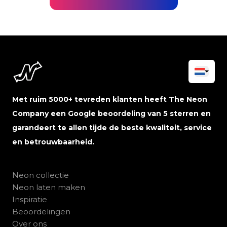
Met ruim 5000+ tevreden klanten heeft The Neon
Company een Google beoordeling van 5 sterren en
garandeert te allen tijde de beste kwaliteit, service
en betrouwbaarheid.
Neon collectie
Neon laten maken
Inspiratie
Beoordelingen
Over ons