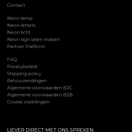
Contact
Neon lamp
Neon letters
Neon licht
Neon sign laten maken
Partner Platform
FAQ
Privacybeleid
Shipping policy
Retourzendingen
Algemene voorwaarden B2C
Algemene voorwaarden B2B
Cookie instellingen
LIEVER DIRECT MET ONS SPREKEN: