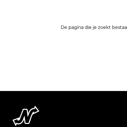
De pagina die je zoekt bestaa