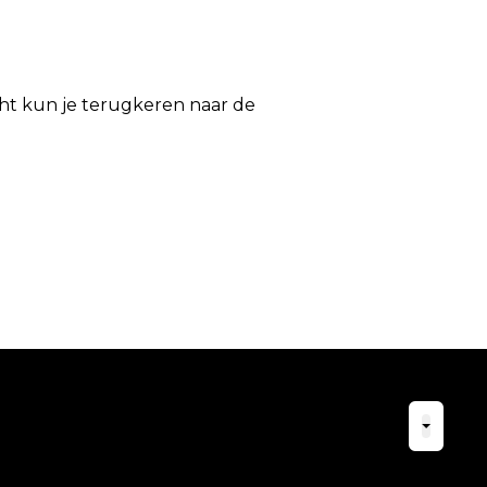
icht kun je terugkeren naar de