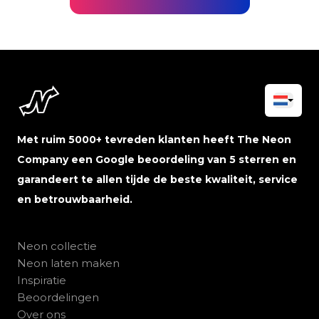
Met ruim 5000+ tevreden klanten heeft The Neon
Company een Google beoordeling van 5 sterren en
garandeert te allen tijde de beste kwaliteit, service
en betrouwbaarheid.
Neon collectie
Neon laten maken
Inspiratie
Beoordelingen
Over ons