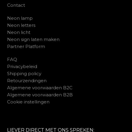
Contact
Neon lamp
Neon letters
Neon licht
Neon sign laten maken
Partner Platform
FAQ
Privacybeleid
Shipping policy
Retourzendingen
Algemene voorwaarden B2C
Algemene voorwaarden B2B
Cookie instellingen
LIEVER DIRECT MET ONS SPREKEN: