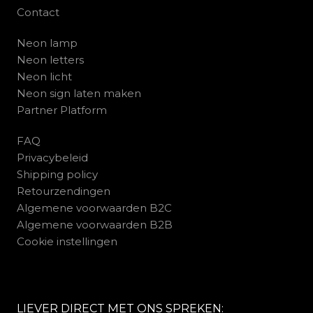
Contact
Neon lamp
Neon letters
Neon licht
Neon sign laten maken
Partner Platform
FAQ
Privacybeleid
Shipping policy
Retourzendingen
Algemene voorwaarden B2C
Algemene voorwaarden B2B
Cookie instellingen
LIEVER DIRECT MET ONS SPREKEN: