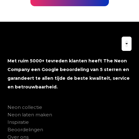
Met ruim 5000+ tevreden klanten heeft The Neon
Company een Google beoordeling van 5 sterren en
garandeert te allen tijde de beste kwaliteit, service
en betrouwbaarheid.
Neon collectie
Neon laten maken
Inspiratie
Beoordelingen
Over ons